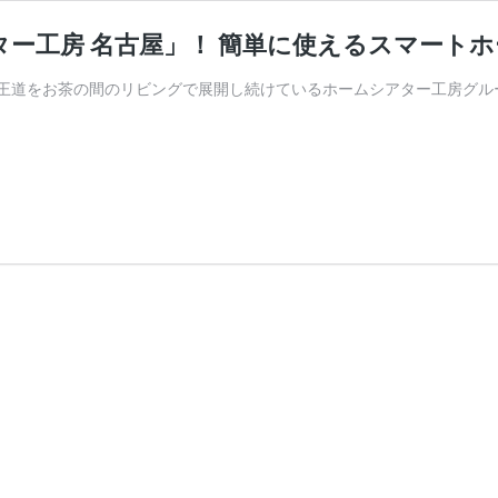
ー工房 名古屋」！ 簡単に使えるスマートホ
王道をお茶の間のリビングで展開し続けているホームシアター工房グル